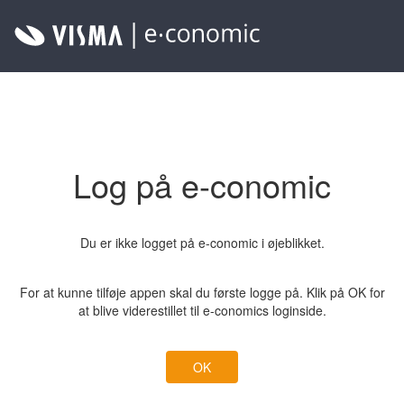
Log på e-conomic
Du er ikke logget på e-conomic i øjeblikket.
For at kunne tilføje appen skal du første logge på. Klik på OK for
at blive viderestillet til e-conomics loginside.