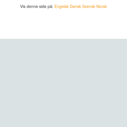
Vis denne side på:
Engelsk
Dansk
Svensk
Norsk