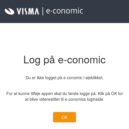
Log på e-conomic
Du er ikke logget på e-conomic i øjeblikket.
For at kunne tilføje appen skal du første logge på. Klik på OK for
at blive viderestillet til e-conomics loginside.