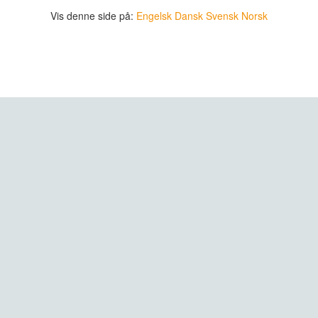
Vis denne side på:
Engelsk
Dansk
Svensk
Norsk