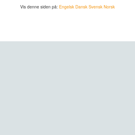
Vis denne siden på:
Engelsk
Dansk
Svensk
Norsk