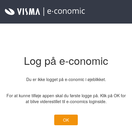
Log på e-conomic
Du er ikke logget på e-conomic i øjeblikket.
For at kunne tilføje appen skal du første logge på. Klik på OK for
at blive viderestillet til e-conomics loginside.