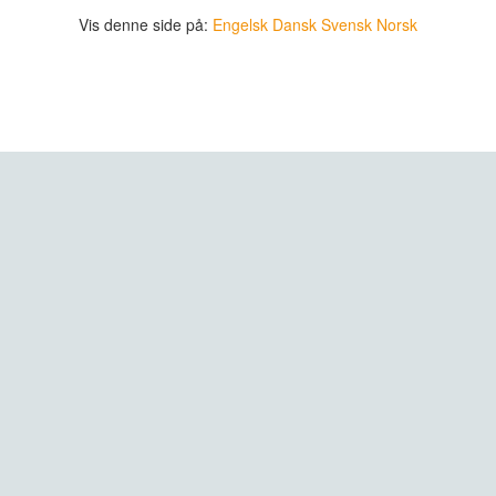
Vis denne side på:
Engelsk
Dansk
Svensk
Norsk