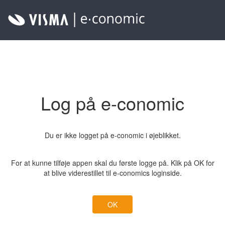
Log på e-conomic
Du er ikke logget på e-conomic i øjeblikket.
For at kunne tilføje appen skal du første logge på. Klik på OK for
at blive viderestillet til e-conomics loginside.