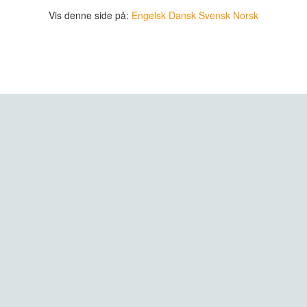
Vis denne side på:
Engelsk
Dansk
Svensk
Norsk