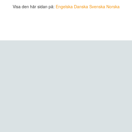
Visa den här sidan på:
Engelska
Danska
Svenska
Norska