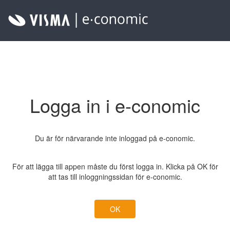
Logga in i e-conomic
Du är för närvarande inte inloggad på e-conomic.
För att lägga till appen måste du först logga in. Klicka på OK för
att tas till inloggningssidan för e-conomic.